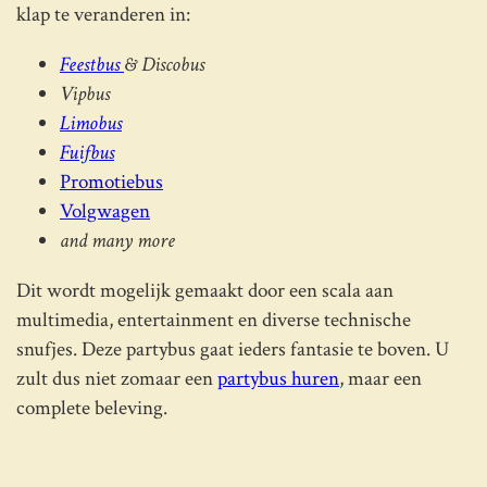
klap te veranderen in:
Feestbus
& Discobus
Vipbus
Limobus
Fuifbus
Promotiebus
Volgwagen
and many more
Dit wordt mogelijk gemaakt door een scala aan
multimedia, entertainment en diverse technische
snufjes. Deze partybus gaat ieders fantasie te boven. U
zult dus niet zomaar een
partybus huren
, maar een
complete beleving.