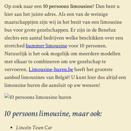
Op zoek naar een
10 persoons limousine
? Dan bent u
hier aan het juiste adres. Als een van de weinige
maatschappijen zijn wij in het bezit van een limousine
bus voor grote gezelschappen. Er zijn in de Benelux
slechts een aantal bedrijven welke beschikken over een
stretched
hummer limousine
voor 10 personen.
Natuurlijk is het ook mogelijk om meerdere modellen
met elkaar te combineren om uw gezelschap te
vervoeren.
Limousine-huren.be
heeft het grootste
aanbod limousines van België! U kunt hier dus altijd een
limousine huren die aansluit op uw wensen!
10 persoons limousine, maar ook:
Lincoln Town Car