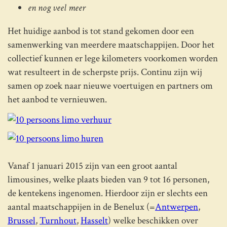
en nog veel meer
Het huidige aanbod is tot stand gekomen door een
samenwerking van meerdere maatschappijen. Door het
collectief kunnen er lege kilometers voorkomen worden
wat resulteert in de scherpste prijs. Continu zijn wij
samen op zoek naar nieuwe voertuigen en partners om
het aanbod te vernieuwen.
Vanaf 1 januari 2015 zijn van een groot aantal
limousines, welke plaats bieden van 9 tot 16 personen,
de kentekens ingenomen. Hierdoor zijn er slechts een
aantal maatschappijen in de Benelux (=
Antwerpen
,
Brussel
,
Turnhout
,
Hasselt
) welke beschikken over