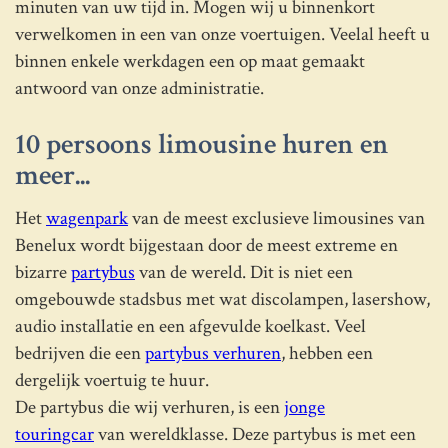
minuten van uw tijd in. Mogen wij u binnenkort
verwelkomen in een van onze voertuigen. Veelal heeft u
binnen enkele werkdagen een op maat gemaakt
antwoord van onze administratie.
10 persoons limousine huren en
meer...
Het
wagenpark
van de meest exclusieve limousines van
Benelux wordt bijgestaan door de meest extreme en
bizarre
partybus
van de wereld. Dit is niet een
omgebouwde stadsbus met wat discolampen, lasershow,
audio installatie en een afgevulde koelkast. Veel
bedrijven die een
partybus verhuren
, hebben een
dergelijk voertuig te huur.
De partybus die wij verhuren, is een
jonge
touringcar
van wereldklasse. Deze partybus is met een