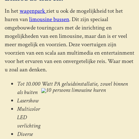
In het
wagenpark
ziet u ook de mogelijkheid tot het
huren van
limousine bussen
. Dit zijn speciaal
omgebouwde touringcars met de inrichting en
mogelijkheden van een limousine, maar dan is er veel
meer mogelijk en voorzien. Deze voertuigen zijn
voorzien van een scala aan multimedia en entertainment
voor het ervaren van een onvergetelijke reis. Waar moet
u zoal aan denken.
Tot 10.000 Watt PA geluidsinstallatie, zowel binnen
als buiten
Lasershow
Multicolor
LED
verlichting
Diverse