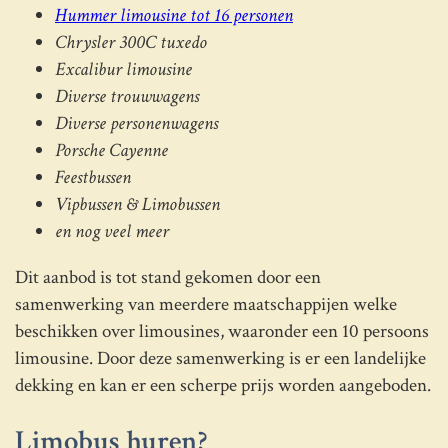
Hummer limousine tot 16 personen
Chrysler 300C tuxedo
Excalibur limousine
Diverse trouwwagens
Diverse personenwagens
Porsche Cayenne
Feestbussen
Vipbussen & Limobussen
en nog veel meer
Dit aanbod is tot stand gekomen door een
samenwerking van meerdere maatschappijen welke
beschikken over limousines, waaronder een 10 persoons
limousine. Door deze samenwerking is er een landelijke
dekking en kan er een scherpe prijs worden aangeboden.
Limobus huren?