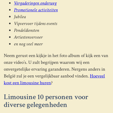
Vergaderingen onderweg
Promotionele activiteiten
Jubilea
Vipvervoer tijdens events
Pendeldiensten
Artiestenvervoer
en nog veel meer
Neem gerust een kijkje in het foto album of kijk een van
onze video’s. U zult begrijpen waarom wij een
onvergetelijke ervaring garanderen. Nergens anders in
België zul je een vergelijkbaar aanbod vinden.
Hoeveel
kost een limousine huren
?
Limousine 10 personen voor
diverse gelegenheden