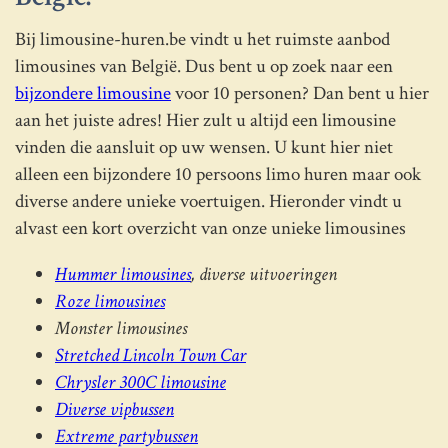
Bij limousine-huren.be vindt u het ruimste aanbod
limousines van België. Dus bent u op zoek naar een
bijzondere limousine
voor 10 personen? Dan bent u hier
aan het juiste adres! Hier zult u altijd een limousine
vinden die aansluit op uw wensen. U kunt hier niet
alleen een bijzondere 10 persoons limo huren maar ook
diverse andere unieke voertuigen. Hieronder vindt u
alvast een kort overzicht van onze unieke limousines
Hummer limousines
, diverse uitvoeringen
Roze limousines
Monster limousines
Stretched Lincoln Town Car
Chrysler 300C limousine
Diverse vipbussen
Extreme partybussen