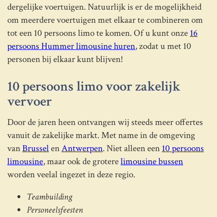
dergelijke voertuigen. Natuurlijk is er de mogelijkheid
om meerdere voertuigen met elkaar te combineren om
tot een 10 persoons limo te komen. Of u kunt onze
16
persoons Hummer limousine huren
, zodat u met 10
personen bij elkaar kunt blijven!
10 persoons limo voor zakelijk
vervoer
Door de jaren heen ontvangen wij steeds meer offertes
vanuit de zakelijke markt. Met name in de omgeving
van
Brussel
en
Antwerpen
. Niet alleen een
10 persoons
limousine
, maar ook de grotere
limousine bussen
worden veelal ingezet in deze regio.
Teambuilding
Personeelsfeesten