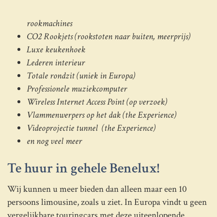
rookmachines
CO2 Rookjets (rookstoten naar buiten, meerprijs)
Luxe keukenhoek
Lederen interieur
Totale rondzit (uniek in Europa)
Professionele muziekcomputer
Wireless Internet Access Point (op verzoek)
Vlammenwerpers op het dak (the Experience)
Videoprojectie tunnel (the Experience)
en nog veel meer
Te huur in gehele Benelux!
Wij kunnen u meer bieden dan alleen maar een 10
persoons limousine, zoals u ziet. In Europa vindt u geen
vergelijkbare touringcars met deze uiteenlopende