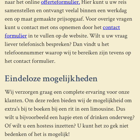
naar het online
offerteformulier.
Hier kunt u uw reis
samenstellen en ontvangt veelal binnen een werkdag
een op maat gemaakte prijsopgaaf. Voor overige vragen
kunt u contact met ons opnemen door het
contact
formulier
in te vullen op de website. Wilt u uw vraag
liever telefonisch bespreken? Dan vindt u het
telefoonnummer waarop wij te bereiken zijn tevens op
het contact formulier.
Eindeloze mogelijkheden
Wij verzorgen graag een complete ervaring voor onze
klanten. Om deze reden bieden wij de mogelijkheid om
extra's bij te boeken bij een rit in een limousine. Dus
wilt u bijvoorbeeld een hapje eten of drinken onderweg?
Of wilt u een hostess inzetten? U kunt het zo gek niet
bedenken of het is mogelijk!