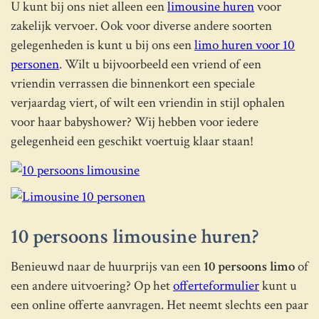
U kunt bij ons niet alleen een
limousine huren
voor
zakelijk vervoer. Ook voor diverse andere soorten
gelegenheden is kunt u bij ons een
limo huren voor 10
personen
. Wilt u bijvoorbeeld een vriend of een
vriendin verrassen die binnenkort een speciale
verjaardag viert, of wilt een vriendin in stijl ophalen
voor haar babyshower? Wij hebben voor iedere
gelegenheid een geschikt voertuig klaar staan!
10 persoons limousine huren?
Benieuwd naar de huurprijs van een
10 persoons limo
of
een andere uitvoering? Op het
offerteformulier
kunt u
een online offerte aanvragen. Het neemt slechts een paar