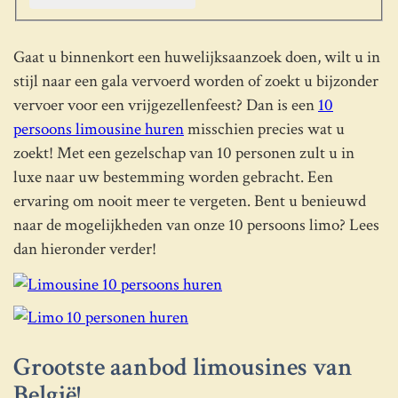
Gaat u binnenkort een huwelijksaanzoek doen, wilt u in
stijl naar een gala vervoerd worden of zoekt u bijzonder
vervoer voor een vrijgezellenfeest? Dan is een
10
persoons limousine huren
misschien precies wat u
zoekt! Met een gezelschap van 10 personen zult u in
luxe naar uw bestemming worden gebracht. Een
ervaring om nooit meer te vergeten. Bent u benieuwd
naar de mogelijkheden van onze 10 persoons limo? Lees
dan hieronder verder!
Grootste aanbod limousines van
België!