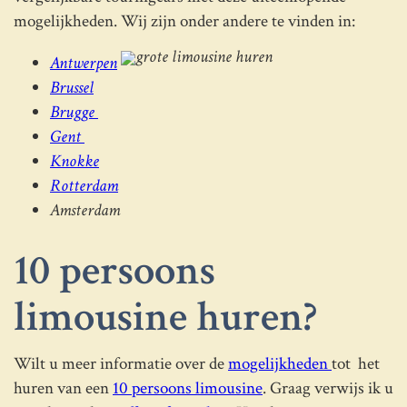
mogelijkheden. Wij zijn onder andere te vinden in:
Antwerpen
Brussel
Brugge
Gent
Knokke
Rotterdam
Amsterdam
10 persoons
limousine huren?
Wilt u meer informatie over de
mogelijkheden
tot het
huren van een
10 persoons limousine
. Graag verwijs ik u