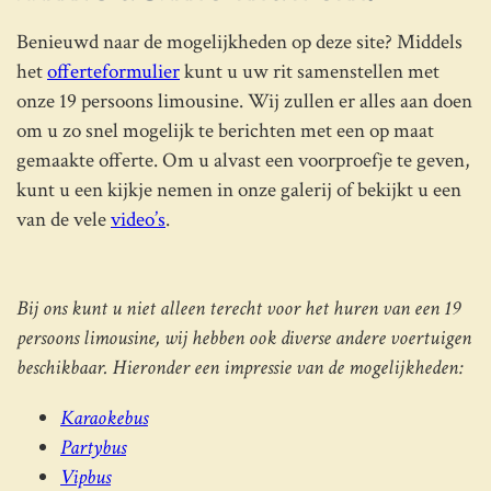
Benieuwd naar de mogelijkheden op deze site? Middels
het
offerteformulier
kunt u uw rit samenstellen met
onze 19 persoons limousine. Wij zullen er alles aan doen
om u zo snel mogelijk te berichten met een op maat
gemaakte offerte. Om u alvast een voorproefje te geven,
kunt u een kijkje nemen in onze galerij of bekijkt u een
van de vele
video’s
.
Bij ons kunt u niet alleen terecht voor het huren van een 19
persoons limousine, wij hebben ook diverse andere voertuigen
beschikbaar. Hieronder een impressie van de mogelijkheden:
Karaokebus
Partybus
Vipbus