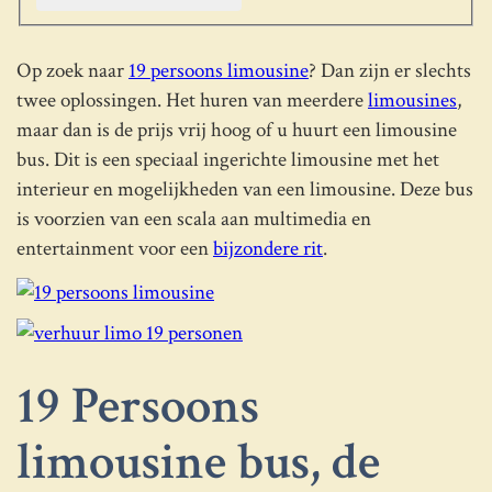
Op zoek naar
19 persoons limousine
? Dan zijn er slechts
twee oplossingen. Het huren van meerdere
limousines
,
maar dan is de prijs vrij hoog of u huurt een limousine
bus. Dit is een speciaal ingerichte limousine met het
interieur en mogelijkheden van een limousine. Deze bus
is voorzien van een scala aan multimedia en
entertainment voor een
bijzondere rit
.
19 Persoons
limousine bus, de