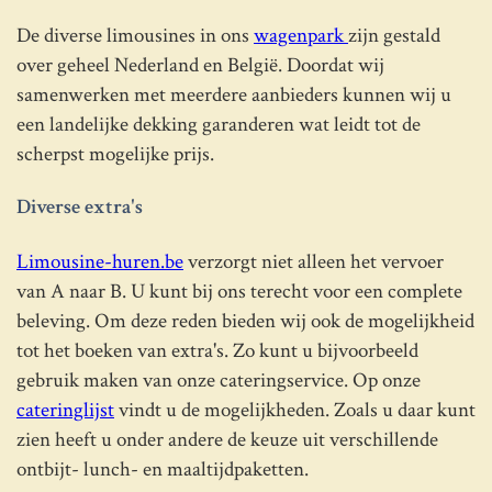
De diverse limousines in ons
wagenpark
zijn gestald
over geheel Nederland en België. Doordat wij
samenwerken met meerdere aanbieders kunnen wij u
een landelijke dekking garanderen wat leidt tot de
scherpst mogelijke prijs.
Diverse extra's
Limousine-huren.be
verzorgt niet alleen het vervoer
van A naar B. U kunt bij ons terecht voor een complete
beleving. Om deze reden bieden wij ook de mogelijkheid
tot het boeken van extra's. Zo kunt u bijvoorbeeld
gebruik maken van onze cateringservice. Op onze
cateringlijst
vindt u de mogelijkheden. Zoals u daar kunt
zien heeft u onder andere de keuze uit verschillende
ontbijt- lunch- en maaltijdpaketten.