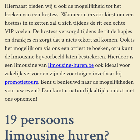
Hiernaast bieden wij u ook de mogelijkheid tot het
boeken van een hostess. Wanneer u ervoor kiest om een
hostess in te zetten zal u zich tijdens de rit een echte
VIP voelen. De hostess verzorgd tijdens de rit de hapjes
en drankjes en zorgt dat u niets tekort zal komen. Ook is
het mogelijk om via ons een artiest te boeken, of u kunt
de limousine bijvoorbeeld laten bestickeren. Hierdoor is
een limousine van
limousine-huren.be
ook ideaal voor
zakelijk vervoer en zijn de voertuigen inzetbaar bij
promotietours
. Bent u benieuwd naar de mogelijkheden
voor uw event? Dan kunt u natuurlijk altijd contact met
ons opnemen!
19 persoons
limousine huren?