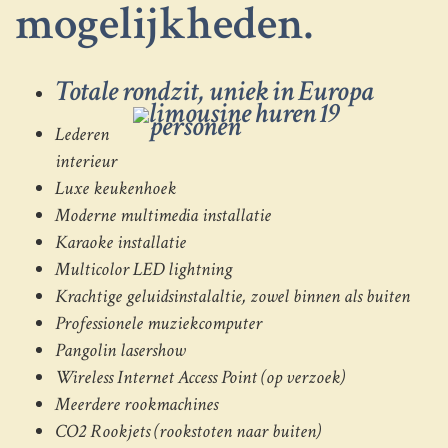
mogelijkheden.
Totale rondzit, uniek in Europa
Lederen
interieur
Luxe keukenhoek
Moderne multimedia installatie
Karaoke installatie
Multicolor LED lightning
Krachtige geluidsinstalaltie, zowel binnen als buiten
Professionele muziekcomputer
Pangolin lasershow
Wireless Internet Access Point (op verzoek)
Meerdere rookmachines
CO2 Rookjets (rookstoten naar buiten)