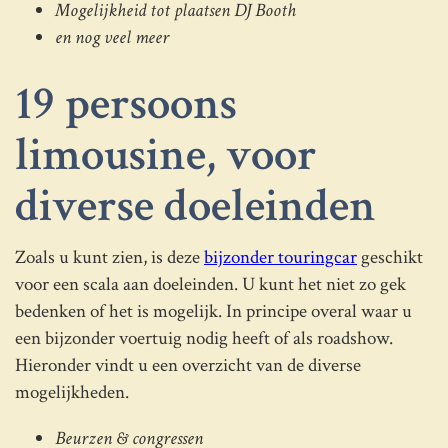
Mogelijkheid tot plaatsen DJ Booth
en nog veel meer
19 persoons
limousine, voor
diverse doeleinden
Zoals u kunt zien, is deze
bijzonder touringcar
geschikt
voor een scala aan doeleinden. U kunt het niet zo gek
bedenken of het is mogelijk. In principe overal waar u
een bijzonder voertuig nodig heeft of als roadshow.
Hieronder vindt u een overzicht van de diverse
mogelijkheden.
Beurzen & congressen