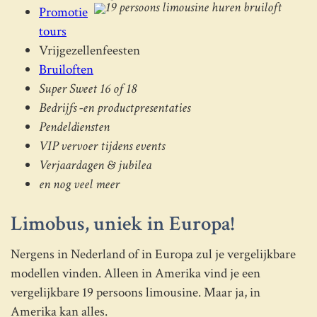
Promotie
tours
Vrijgezellenfeesten
Bruiloften
Super Sweet 16 of 18
Bedrijfs -en productpresentaties
Pendeldiensten
VIP vervoer tijdens events
Verjaardagen & jubilea
en nog veel meer
Limobus, uniek in Europa!
Nergens in Nederland of in Europa zul je vergelijkbare
modellen vinden. Alleen in Amerika vind je een
vergelijkbare 19 persoons limousine. Maar ja, in
Amerika kan alles.